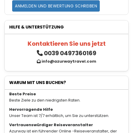
ANMELDEN UND BEWERTUNG SCHREIBEN
HILFE & UNTERSTÜTZUNG
Kontaktieren Sie uns jetzt
0039 0497360169
info@azurwaytravel.com
WARUM MIT UNS BUCHEN?
Beste Preise
Beste Ziele zu den niedrigsten Raten.
Hervorragende Hilfe
Unser Team ist 7/7 erhältlich, um Sie zu unterstützen.
Vertrauenswürdiger Reiseveranstalter
Azurway ist ein führender Online -Reiseveranstalter, der