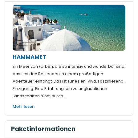
HAMMAMET
Ein Meer von Farben, die so intensiv und wunderbar sind,
dass es den Reisenden in einem großartigen
Abenteuer einfängt. Das ist Tunesien. Viva. Faszinierend.
Einzigartig. Eine Erfahrung, die zu unglaublichen
Landschaften führt, durch ...
Mehr lesen
Paketinformationen