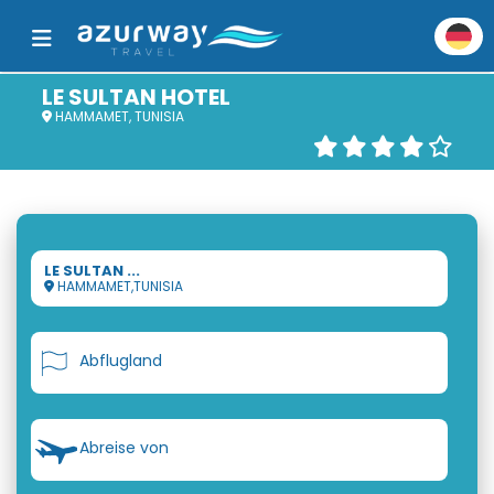
LE SULTAN HOTEL
HAMMAMET, TUNISIA
LE SULTAN ...
HAMMAMET,TUNISIA
Abflugland
Abreise von