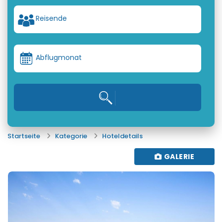
Reisende
Abflugmonat
Startseite
Kategorie
Hoteldetails
GALERIE