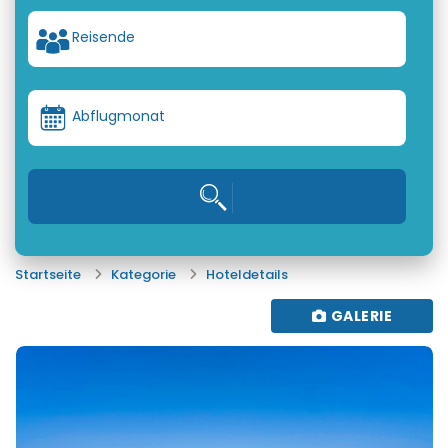
Reisende
Abflugmonat
Startseite
Kategorie
Hoteldetails
GALERIE