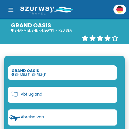
GRAND OASIS
SHARM EL SHEIKH, EGYPT - RED SEA
GRAND OASIS
SHARM EL SHEIKH,E...
Abflugland
Abreise von