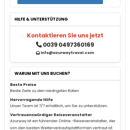
HILFE & UNTERSTÜTZUNG
Kontaktieren Sie uns jetzt
0039 0497360169
info@azurwaytravel.com
WARUM MIT UNS BUCHEN?
Beste Preise
Beste Ziele zu den niedrigsten Raten.
Hervorragende Hilfe
Unser Team ist 7/7 erhältlich, um Sie zu unterstützen.
Vertrauenswürdiger Reiseveranstalter
Azurway ist ein führender Online -Reiseveranstalter, der
von den besten Weiterverkaufsplattformen vertraut ist.