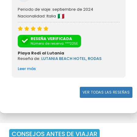
Periodo de viaje: septiembre de 2024
Nacionalidad: Italia
RESEÑA VERIFICADA
Número de reserva: ***225E
Playa Rodi al Lutania
Reseña de:
LUTANIA BEACH HOTEL, RODAS
Leer más
VER TODAS LAS RESEÑAS
CONSEJOS ANTES DE VIAJAR