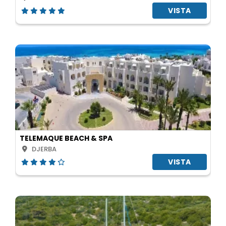
VISTA
TELEMAQUE BEACH & SPA
DJERBA
VISTA