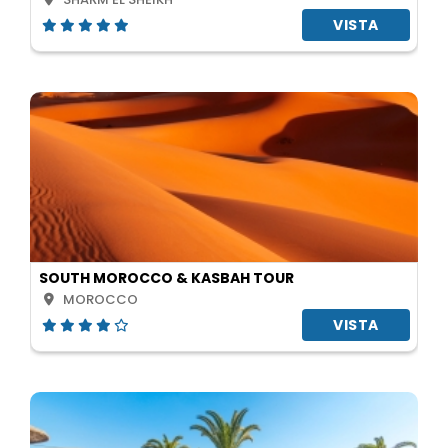
VISTA
SOUTH MOROCCO & KASBAH TOUR
MOROCCO
VISTA