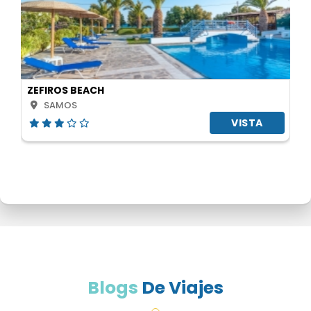
ZEFIROS BEACH
SAMOS
VISTA
Blogs
De Viajes