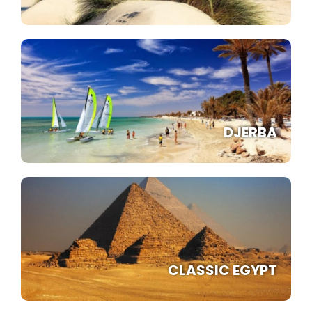
DJERBA
CLASSIC EGYPT