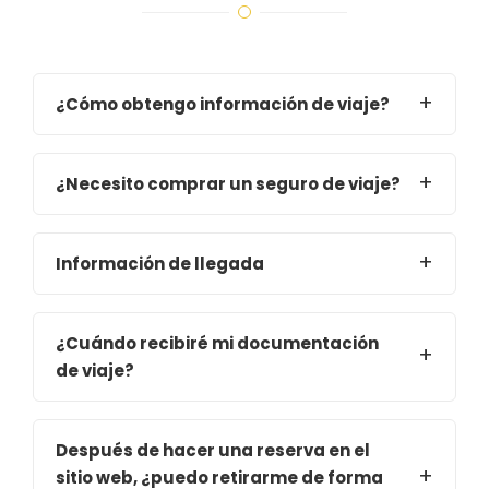
¿Cómo obtengo información de viaje?
¿Necesito comprar un seguro de viaje?
Información de llegada
¿Cuándo recibiré mi documentación
de viaje?
Después de hacer una reserva en el
sitio web, ¿puedo retirarme de forma