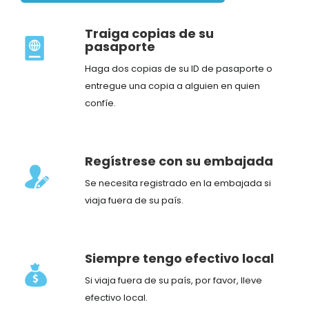
Traiga copias de su
pasaporte
Haga dos copias de su ID de pasaporte o
entregue una copia a alguien en quien
confíe.
Regístrese con su embajada
Se necesita registrado en la embajada si
viaja fuera de su país.
Siempre tengo efectivo local
Si viaja fuera de su país, por favor, lleve
efectivo local.