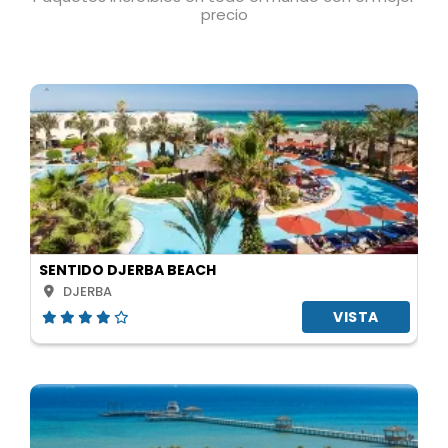
precio
SENTIDO DJERBA BEACH
DJERBA
VISTA