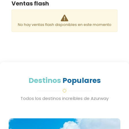
Ventas flash
No hay ventas flash disponibles en este momento
Destinos
Populares
Todos los destinos increíbles de Azurway