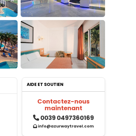
AIDE ET SOUTIEN
Contactez-nous
maintenant
0039 0497360169
info@azurwaytravel.com