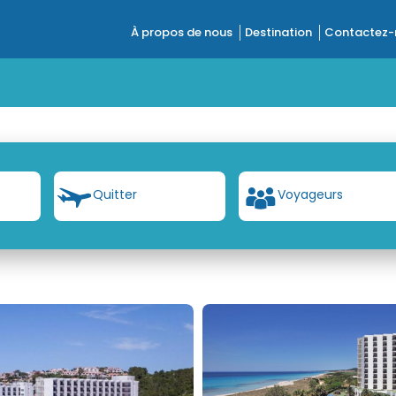
À propos de nous
Destination
Contactez-
t
Quitter
Voyageurs