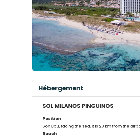
Hébergement
SOL MILANOS PINGUINOS
Position
Son Bou, facing the sea. It is 20 km from the airp
Beach