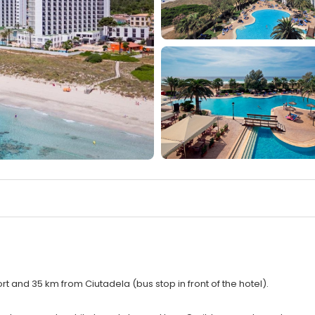
ort and 35 km from Ciutadela (bus stop in front of the hotel).