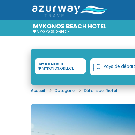
MYKONOS BEACH HOTEL
MYKONOS, GREECE
MYKONOS BE...
Pays de dépar
MYKONOS,GREECE
Accueil
Catégorie
Détails de l'hôtel