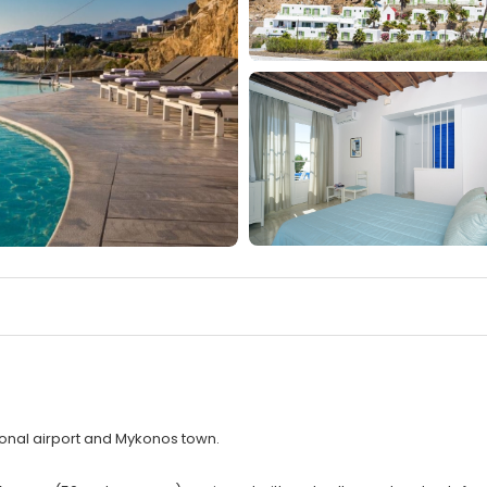
ional airport and Mykonos town.