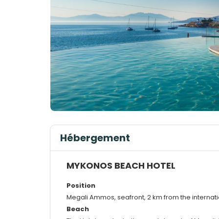
Hébergement
MYKONOS BEACH HOTEL
Position
Megali Ammos, seafront, 2 km from the internat
Beach