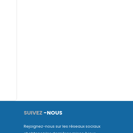
SUIVEZ
-NOUS
Rejoignez-nous sur les réseaux sociaux