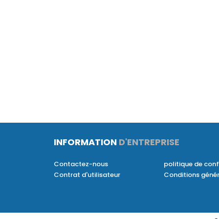
INFORMATION
D'ENTREPRISE
Contactez-nous
politique de conf
Contrat d'utilisateur
Conditions géné