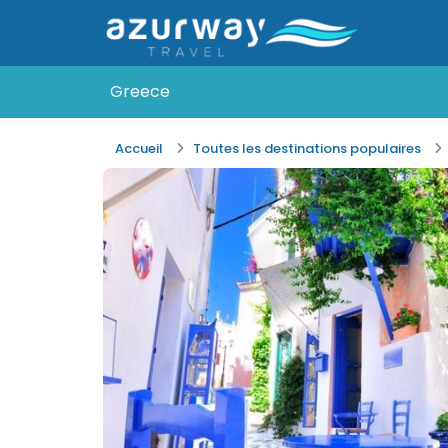
Greece
Accueil
Toutes les destinations populaires