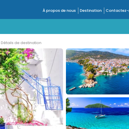
À propos de nous
Destination
Contactez-
Détails de destination